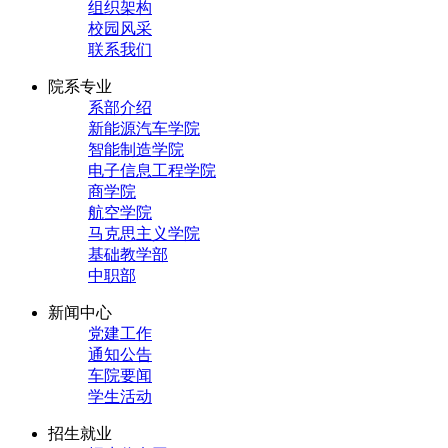
组织架构
校园风采
联系我们
院系专业
系部介绍
新能源汽车学院
智能制造学院
电子信息工程学院
商学院
航空学院
马克思主义学院
基础教学部
中职部
新闻中心
党建工作
通知公告
车院要闻
学生活动
招生就业