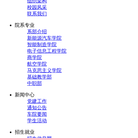
组织架构
校园风采
联系我们
院系专业
系部介绍
新能源汽车学院
智能制造学院
电子信息工程学院
商学院
航空学院
马克思主义学院
基础教学部
中职部
新闻中心
党建工作
通知公告
车院要闻
学生活动
招生就业