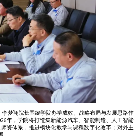
。李梦翔院长围绕学院办学成效、战略布局与发展思路作
26年，学院将打造集新能源汽车、智能制造、人工智能
型师资体系，推进模块化教学与课程数字化改革；对外主
展。