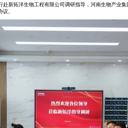
一行赴新拓洋生物工程有限公司调研指导，河南生物产业
协议。