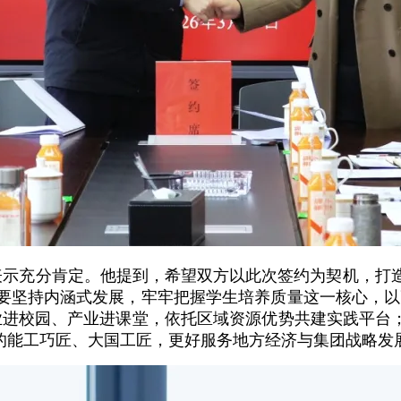
示充分肯定。他提到，希望双方以此次签约为契机，打
要坚持内涵式发展，牢牢把握学生培养质量这一核心，以高
业进校园、产业进课堂，依托区域资源优势共建实践平台；
求的能工巧匠、大国工匠，更好服务地方经济与集团战略发