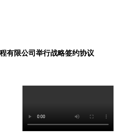
工程有限公司举行战略签约协议