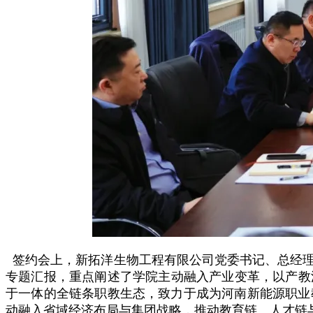
签约会上，新拓洋生物工程有限公司党委书记、总经理
专题汇报，重点阐述了学院主动融入产业变革，以产教
于一体的全链条职教生态，致力于成为河南新能源职业
动融入省域经济布局与集团战略，推动教育链、人才链