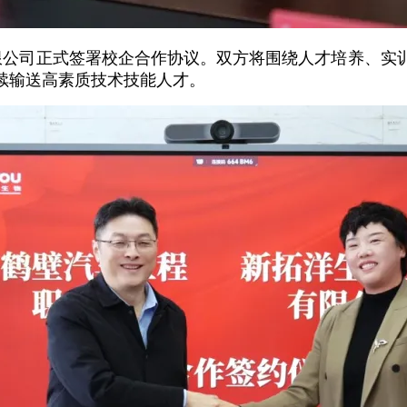
公司正式签署校企合作协议。双方将围绕人才培养、实
续输送高素质技术技能人才。