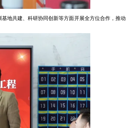
训基地共建、科研协同创新等方面开展全方位合作，推动