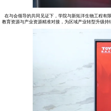
在与会领导的共同见证下，学院与新拓洋生物工程有限
教育资源与产业资源精准对接，为区域产业转型升级持