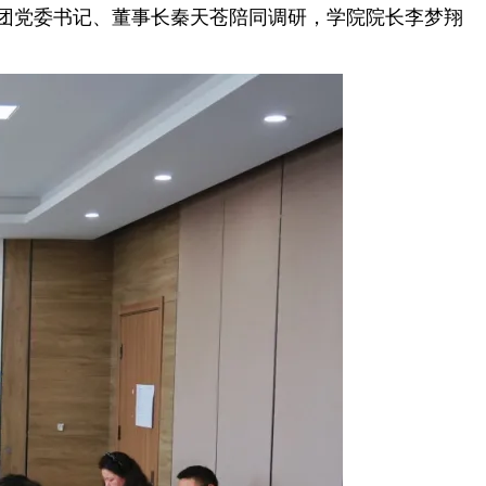
集团党委书记、董事长秦天苍陪同调研，学院院长李梦翔