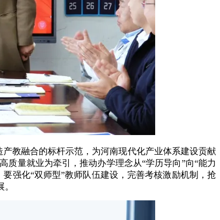
造产教融合的标杆示范，为河南现代化产业体系建设贡献
质量就业为牵引，推动办学理念从“学历导向”向“能力
要强化“双师型”教师队伍建设，完善考核激励机制，抢
展。