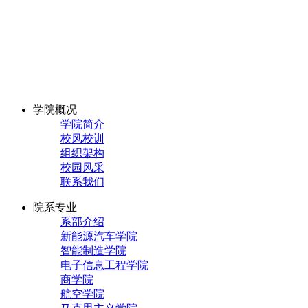
学院概况
学院简介
校风校训
组织架构
校园风采
联系我们
院系专业
系部介绍
新能源汽车学院
智能制造学院
电子信息工程学院
商学院
航空学院