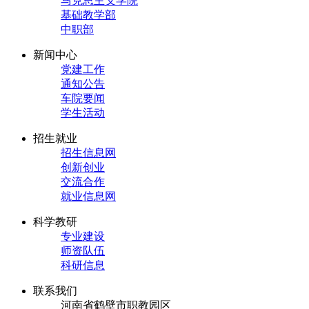
马克思主义学院
基础教学部
中职部
新闻中心
党建工作
通知公告
车院要闻
学生活动
招生就业
招生信息网
创新创业
交流合作
就业信息网
科学教研
专业建设
师资队伍
科研信息
联系我们
河南省鹤壁市职教园区