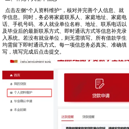
点击左侧“个人资料维护”，核对并完善个人信息、就
学信息。同时，务必将家庭联系人、家庭地址、家庭电
话、手机号码、本人就业单位名称、地址、联系电话以
及毕业后的最新联系方式、即时通讯方式等信息补充录
入系统。若没有就业单位，则无需填写。所有借款学生
均需留下即时通讯方式。每一项信息务必真实、准确填
写，填写完成后点击提交。