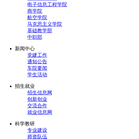
电子信息工程学院
商学院
航空学院
马克思主义学院
基础教学部
中职部
新闻中心
党建工作
通知公告
车院要闻
学生活动
招生就业
招生信息网
创新创业
交流合作
就业信息网
科学教研
专业建设
师资队伍