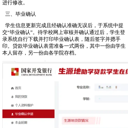
进行修改。
三、毕业确认
学生信息更新完成且经确认准确无误后，于系统中提
交“毕业确认”。待学校网上审核并确认通过后，学生登
录系统自行下载并打印毕业确认表，随后签字并摁手
印。贷款毕业确认表需准备一式两份，其中一份由学生
本人留存，另一份由各学院存档。