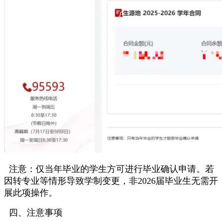
注意：仅当年毕业的学生方可进行毕业确认申请。若
因转专业等情形导致学制变更，非2026届毕业生无需开
展此项操作。
四、注意事项