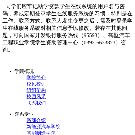
同学们应牢记助学贷款学生在线系统的用户名与密
码，养成定期登录学生在线服务系统的习惯。特别是在
工作、联系方式、联系人发生变更之后，需及时登录学
生在线服务系统对相关信息予以修改。若存在其他问
题，可向国家开发银行服务热线（95593）、鹤壁汽车
工程职业学院学生资助管理中心（0392-6633823）咨
询。
学院概况
学院简介
校风校训
组织架构
校园风采
联系我们
院系专业
系部介绍
新能源汽车学院
智能制造学院