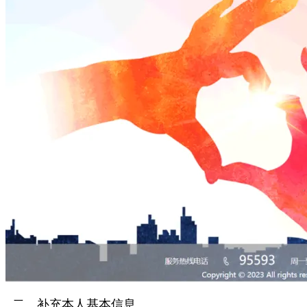
二、补充本人基本信息