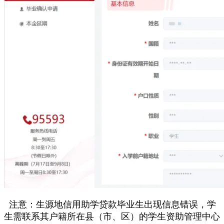
注意：生源地信用助学贷款毕业生出现信息错误，学
生需联系其户籍所在县（市、区）的学生资助管理中心