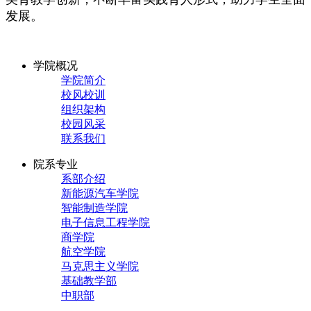
发展。
学院概况
学院简介
校风校训
组织架构
校园风采
联系我们
院系专业
系部介绍
新能源汽车学院
智能制造学院
电子信息工程学院
商学院
航空学院
马克思主义学院
基础教学部
中职部