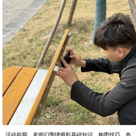
活动前期，老师们围绕摄影基础知识、构图技巧、色