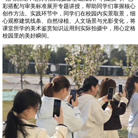
彩搭配与审美标准展开专题讲授，帮助同学们掌握核心
创作方法。实践环节中，同学们在校园内实景取景，细
心观察建筑线条、自然绿植、人文场景与光影变化，将
课堂所学的美术鉴赏知识运用到实际拍摄中，用心定格
校园里的美好瞬间。