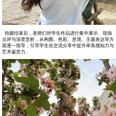
拍摄结束后，老师们对学生作品进行集中展示、现场
点评与深度赏析，从构图、色彩、意境、主题表达等方
面逐一指导，引导学生在交流分享中提升审美感知力与
艺术鉴赏力。