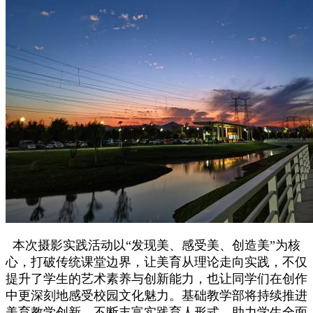
本次摄影实践活动以“发现美、感受美、创造美”为核
心，打破传统课堂边界，让美育从理论走向实践，不仅
提升了学生的艺术素养与创新能力，也让同学们在创作
中更深刻地感受校园文化魅力。基础教学部将持续推进
美育教学创新，不断丰富实践育人形式，助力学生全面