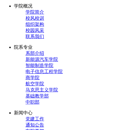
学院概况
学院简介
校风校训
组织架构
校园风采
联系我们
院系专业
系部介绍
新能源汽车学院
智能制造学院
电子信息工程学院
商学院
航空学院
马克思主义学院
基础教学部
中职部
新闻中心
党建工作
通知公告