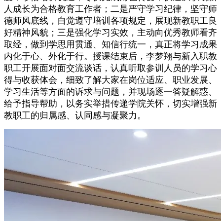
人成长为合格教育工作者；二是严守学习纪律，坚守师
德师风底线，自觉遵守培训各项规定，展现新教职工良
好精神风貌；三是强化学习实效，主动向优秀教师看齐
取经，做到学思用贯通、知信行统一，真正将学习成果
内化于心、外化于行。授课结束后，李梦翔与新入职教
职工开展面对面交流谈话，认真听取参训人员的学习心
得与收获体会，细致了解大家在岗位适应、职业发展、
学习生活等方面的诉求与问题，并现场逐一答疑解惑、
给予指导帮助，以务实举措传递学院关怀，切实增强新
教职工的归属感、认同感与凝聚力。