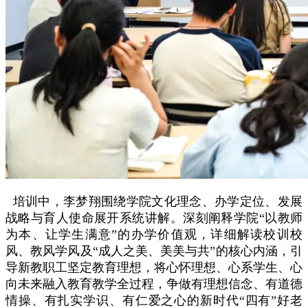
培训中，李梦翔围绕学院文化理念、办学定位、发展
战略与育人使命展开系统讲解。深刻阐释学院“以教师
为本、让学生满意”的办学价值观，详细解读校训校
风、教风学风及“成人之美、美美与共”的核心内涵，引
导新教职工坚定教育理想，将心怀理想、心系学生、心
向未来融入教育教学全过程，争做有理想信念、有道德
情操、有扎实学识、有仁爱之心的新时代“四有”好老