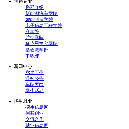
院系专业
系部介绍
新能源汽车学院
智能制造学院
电子信息工程学院
商学院
航空学院
马克思主义学院
基础教学部
中职部
新闻中心
党建工作
通知公告
车院要闻
学生活动
招生就业
招生信息网
创新创业
交流合作
就业信息网