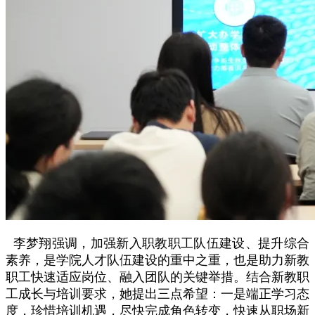
李梦翔强调，加强新入职教职工队伍建设、提升综合
素养，是学院人才队伍建设的重中之重，也是助力新教
职工快速适应岗位、融入团队的关键举措。结合新教职
工成长与培训要求，她提出三点希望：一是端正学习态
度，珍惜培训机遇，尽快完成角色转变，快速从职场新