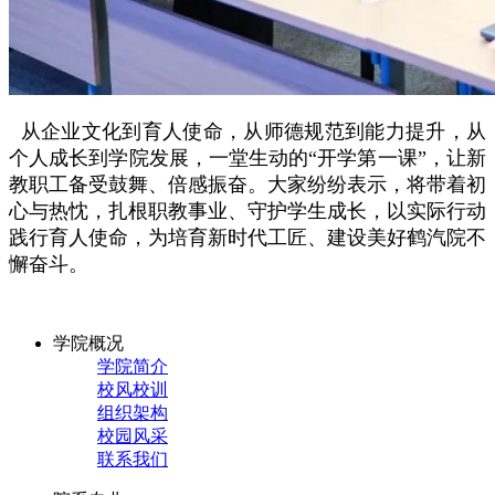
从企业文化到育人使命，从师德规范到能力提升，从
个人成长到学院发展，一堂生动的“开学第一课”，让新
教职工备受鼓舞、倍感振奋。大家纷纷表示，将带着初
心与热忱，扎根职教事业、守护学生成长，以实际行动
践行育人使命，为培育新时代工匠、建设美好鹤汽院不
懈奋斗。
学院概况
学院简介
校风校训
组织架构
校园风采
联系我们