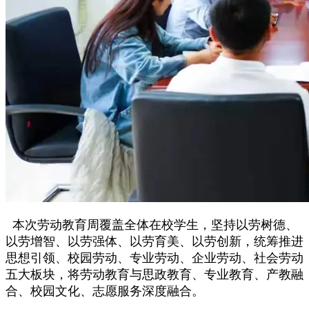
本次劳动教育周覆盖全体在校学生，坚持以劳树德、
以劳增智、以劳强体、以劳育美、以劳创新，统筹推进
思想引领、校园劳动、专业劳动、企业劳动、社会劳动
五大板块，将劳动教育与思政教育、专业教育、产教融
合、校园文化、志愿服务深度融合。