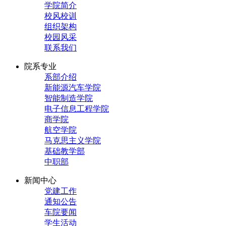
学院简介
校风校训
组织架构
校园风采
联系我们
院系专业
系部介绍
新能源汽车学院
智能制造学院
电子信息工程学院
商学院
航空学院
马克思主义学院
基础教学部
中职部
新闻中心
党建工作
通知公告
车院要闻
学生活动