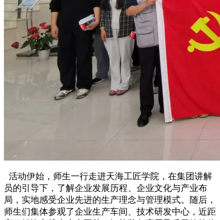
活动伊始，师生一行走进天海工匠学院，在集团讲解
员的引导下，了解企业发展历程、企业文化与产业布
局，实地感受企业先进的生产理念与管理模式。随后，
师生们集体参观了企业生产车间、技术研发中心，近距