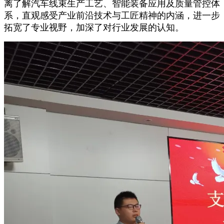
离了解汽车线束生产工艺、智能装备应用及质量管控体
系，直观感受产业前沿技术与工匠精神的内涵，进一步
拓宽了专业视野，加深了对行业发展的认知。