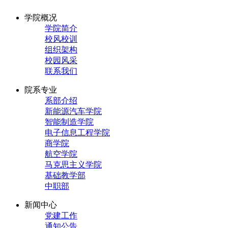
学院概况
学院简介
校风校训
组织架构
校园风采
联系我们
院系专业
系部介绍
新能源汽车学院
智能制造学院
电子信息工程学院
商学院
航空学院
马克思主义学院
基础教学部
中职部
新闻中心
党建工作
通知公告