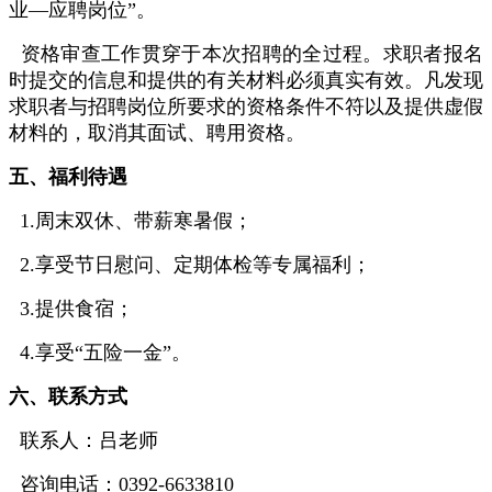
业—应聘岗位”。
资格审查工作贯穿于本次招聘的全过程。求职者报名
时提交的信息和提供的有关材料必须真实有效。凡发现
求职者与招聘岗位所要求的资格条件不符以及提供虚假
材料的，取消其面试、聘用资格。
五、福利待遇
1.周末双休、带薪寒暑假；
2.享受节日慰问、定期体检等专属福利；
3.提供食宿；
4.享受“五险一金”。
六、联系方式
联系人：吕老师
咨询电话：0392-6633810