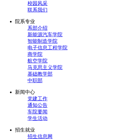
校园风采
联系我们
院系专业
系部介绍
新能源汽车学院
智能制造学院
电子信息工程学院
商学院
航空学院
马克思主义学院
基础教学部
中职部
新闻中心
党建工作
通知公告
车院要闻
学生活动
招生就业
招生信息网