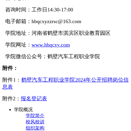
咨询时间：工作日14:30-17:00
电子邮箱：hbqcxyzzrsc@163.com
学院地址：河南省鹤壁市淇滨区职业教育园区
学院网址：
www.hbqcxy.com
学院微信公众号：鹤壁汽车工程职业学院
附件：
附件1：
鹤壁汽车工程职业学院2024年公开招聘岗位信
息表
附件2：
报名登记表
学院概况
学院简介
校风校训
组织架构