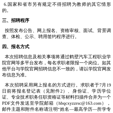
6.国家和省市另有规定不得招聘为教师的其它情形
的。
三、招聘程序
按照发布公告、网上报名、资格审核、面试、背景调
查、体检、公示、聘用签约程序进行。
四、报名方式
本次招聘信息及相关事项将通过鹤壁汽车工程职业学
院官网等多平台发布，每名求职者限报一个岗位。如其
他平台与学院官网招聘信息不一致的，请以学院官网发
布信息为准。
本次招聘采用网上报名的方式进行。求职者于7月19
日前将报名登记表（见附件2）、身份证、学历学位
证、专业技术职务任职资格证等材料扫描件合并为一个
PDF文件发送至学院邮箱（hbqcxyzzrsc@163.com），
邮件主题和附件名称请注明“姓名—最高学历—所学专