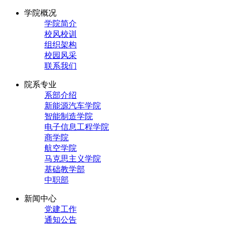
学院概况
学院简介
校风校训
组织架构
校园风采
联系我们
院系专业
系部介绍
新能源汽车学院
智能制造学院
电子信息工程学院
商学院
航空学院
马克思主义学院
基础教学部
中职部
新闻中心
党建工作
通知公告