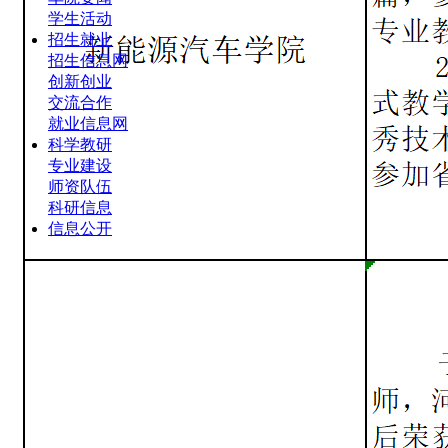
学生活动
招生就业
招生信息网
创新创业
交流合作
就业信息网
科学教研
专业建设
师资队伍
科研信息
信息公开